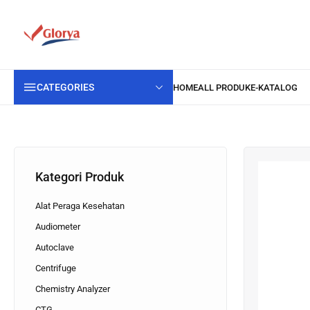
CATEGORIES
Kategori Produk
Alat Peraga Kesehatan
Audiometer
Autoclave
Centrifuge
Chemistry Analyzer
CTG