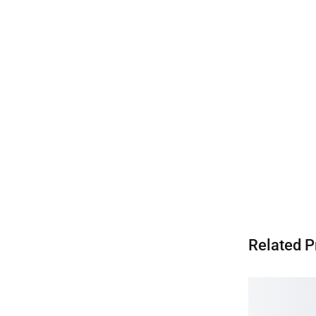
Related P