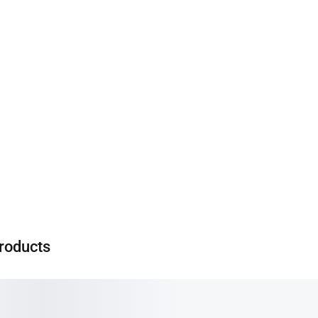
roducts