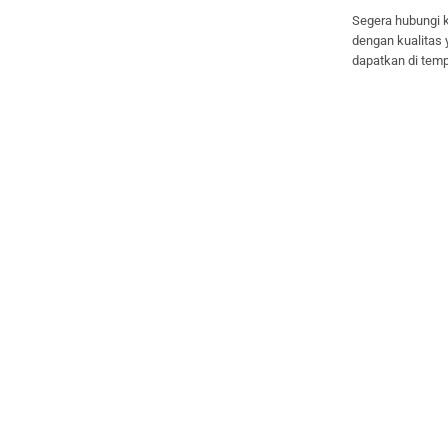
Segera hubungi k
dengan kualitas
dapatkan di temp