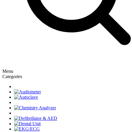
Menu
Categories