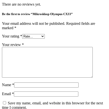
There are no reviews yet.
Be the first to review “Mikroskkop Olympus CX33”
Your email address will not be published.
Required fields are
marked
*
Your rating
*
Your review
*
Name
*
Email
*
Save my name, email, and website in this browser for the next
time I comment.