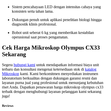
Sistem pencahayaan LED dengan intensitas cahaya yang
konsisten serta tahan lama.
Dukungan penuh untuk aplikasi penelitian biologi hingga
diagnostik klinis profesional.
Bobot unit seberat 6 kg yang memberikan kestabilan
operasional saat proses pengamatan.
Cek Harga Mikroskop Olympus CX33
Sekarang
Segera
hubungi kami
untuk mendapatkan informasi biaya unit
terbaru dan konsultasi mengenai ketersediaan stok di
katalog
Mikroskop
kami. Kami berkomitmen menyediakan instrumen
laboratorium berkualitas dengan dukungan garansi resmi dan
layanan purna jual yang profesional untuk menunjang kebutuhan
riset Anda. Dapatkan penawaran harga mikroskop olympus cx33
terbaik dengan menghubungi layanan pelanggan kami sekarang
juga!
Reviews