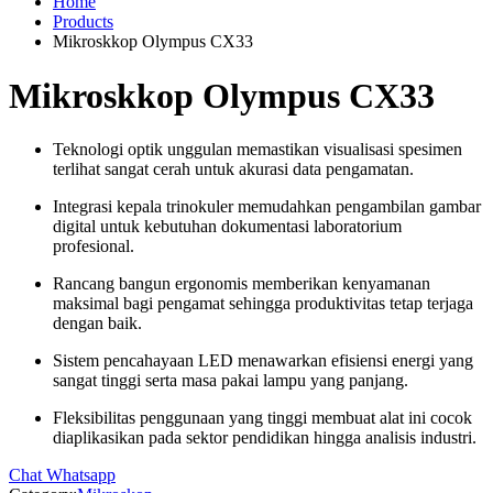
Home
Products
Mikroskkop Olympus CX33
Mikroskkop Olympus CX33
Teknologi optik unggulan memastikan visualisasi spesimen
terlihat sangat cerah untuk akurasi data pengamatan.
Integrasi kepala trinokuler memudahkan pengambilan gambar
digital untuk kebutuhan dokumentasi laboratorium
profesional.
Rancang bangun ergonomis memberikan kenyamanan
maksimal bagi pengamat sehingga produktivitas tetap terjaga
dengan baik.
Sistem pencahayaan LED menawarkan efisiensi energi yang
sangat tinggi serta masa pakai lampu yang panjang.
Fleksibilitas penggunaan yang tinggi membuat alat ini cocok
diaplikasikan pada sektor pendidikan hingga analisis industri.
Chat Whatsapp