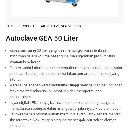
HOME
PRODUCTS
AUTOCLAVE GEA 50 LITER
Autoclave GEA 50 Liter
Kapasitas ruang 50 liter yang luas memungkinkan sterilisasi
instrumen dalam volume besar guna meningkatkan produktivitas
layanan kesehatan.
Sistem kontrol otomatis mikrokomputer menjamin akurasi parameter
sterilisasi tetap stabil tanpa memerlukan pemantauan manual yang
intens.
Material baja tahan karat berkualitas tinggi memberikan perlindungan
maksimal terhadap risiko korosi uap dan mempermudah
pembersihan.
Layar digital LED menyajikan data operasional secara jelas guna
memudahkan petugas dalam mengawasi jalannya siklus sterilisasi.
Fitur keamanan otomatis akan memutus aliran listrik secara mandiri
jika terdeteksi kekurangan air guna mencegah kerusakan elemen
pemanas.