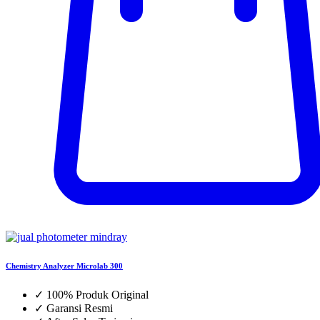
Chemistry Analyzer Microlab 300
✓
100% Produk Original
✓
Garansi Resmi