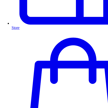
Store