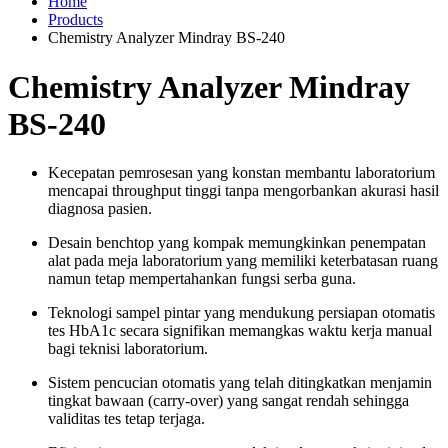
Home
Products
Chemistry Analyzer Mindray BS-240
Chemistry Analyzer Mindray
BS-240
Kecepatan pemrosesan yang konstan membantu laboratorium
mencapai throughput tinggi tanpa mengorbankan akurasi hasil
diagnosa pasien.
Desain benchtop yang kompak memungkinkan penempatan
alat pada meja laboratorium yang memiliki keterbatasan ruang
namun tetap mempertahankan fungsi serba guna.
Teknologi sampel pintar yang mendukung persiapan otomatis
tes HbA1c secara signifikan memangkas waktu kerja manual
bagi teknisi laboratorium.
Sistem pencucian otomatis yang telah ditingkatkan menjamin
tingkat bawaan (carry-over) yang sangat rendah sehingga
validitas tes tetap terjaga.