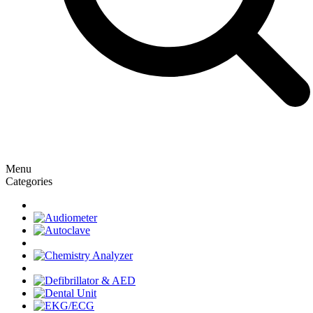
Menu
Categories