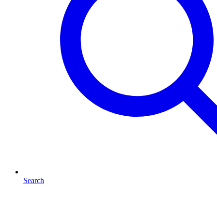
Search