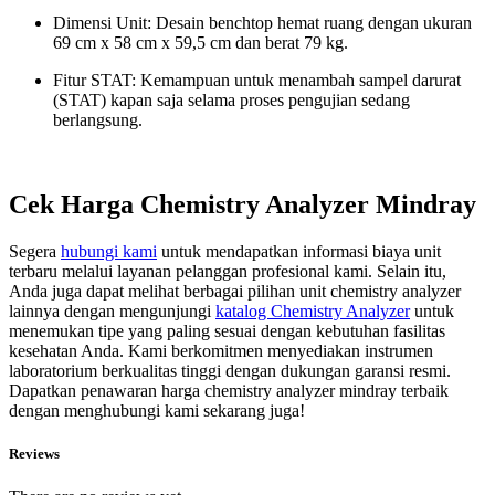
Dimensi Unit: Desain benchtop hemat ruang dengan ukuran
69 cm x 58 cm x 59,5 cm dan berat 79 kg.
Fitur STAT: Kemampuan untuk menambah sampel darurat
(STAT) kapan saja selama proses pengujian sedang
berlangsung.
Cek Harga Chemistry Analyzer Mindray
Segera
hubungi kami
untuk mendapatkan informasi biaya unit
terbaru melalui layanan pelanggan profesional kami. Selain itu,
Anda juga dapat melihat berbagai pilihan unit chemistry analyzer
lainnya dengan mengunjungi
katalog Chemistry Analyzer
untuk
menemukan tipe yang paling sesuai dengan kebutuhan fasilitas
kesehatan Anda. Kami berkomitmen menyediakan instrumen
laboratorium berkualitas tinggi dengan dukungan garansi resmi.
Dapatkan penawaran harga chemistry analyzer mindray terbaik
dengan menghubungi kami sekarang juga!
Reviews