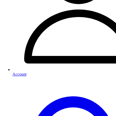
Account